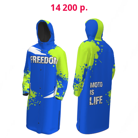
р.
14 200