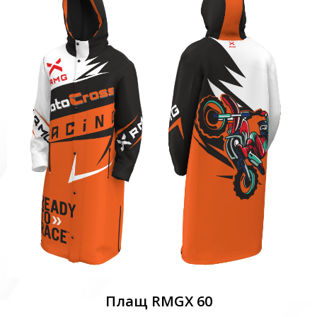
Плащ RMGX 60