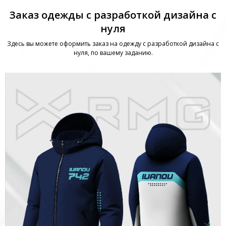
Заказ одежды с разработкой дизайна с
нуля
Здесь вы можете оформить заказ на одежду с разработкой дизайна с
нуля, по вашему заданию.