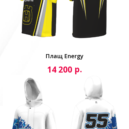
Плащ Energy
р.
14 200