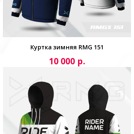
Куртка зимняя RMG 151
р.
10 000