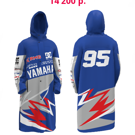
р.
14 200