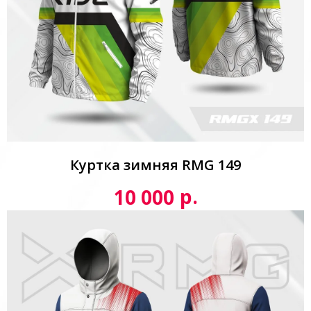
Куртка зимняя RMG 149
р.
10 000