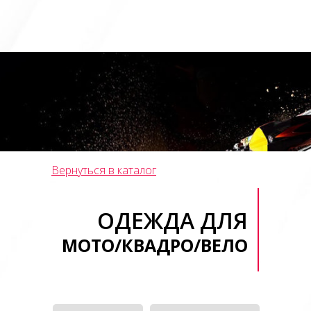
Вернуться в каталог
ОДЕЖДА ДЛЯ
МОТО/КВАДРО/ВЕЛО