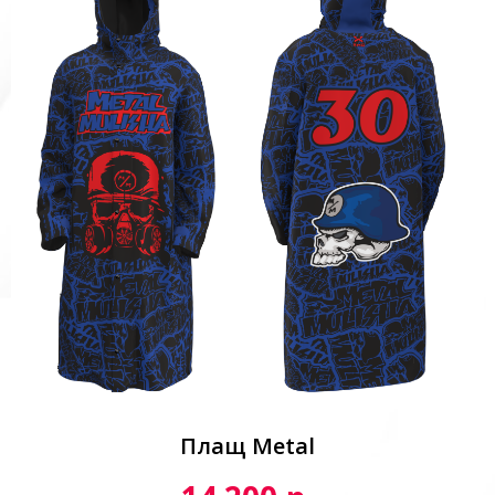
Плащ Metal