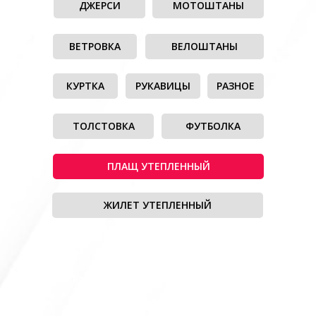
ДЖЕРСИ
МОТОШТАНЫ
ВЕТРОВКА
ВЕЛОШТАНЫ
КУРТКА
РУКАВИЦЫ
РАЗНОЕ
ТОЛСТОВКА
ФУТБОЛКА
ПЛАЩ УТЕПЛЕННЫЙ
ЖИЛЕТ УТЕПЛЕННЫЙ