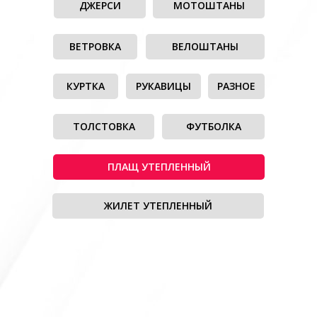
ДЖЕРСИ
МОТОШТАНЫ
ВЕТРОВКА
ВЕЛОШТАНЫ
КУРТКА
РУКАВИЦЫ
РАЗНОЕ
ТОЛСТОВКА
ФУТБОЛКА
ПЛАЩ УТЕПЛЕННЫЙ
ЖИЛЕТ УТЕПЛЕННЫЙ