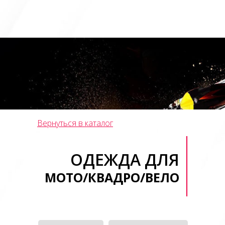
Вернуться в каталог
ОДЕЖДА ДЛЯ
МОТО/КВАДРО/ВЕЛО