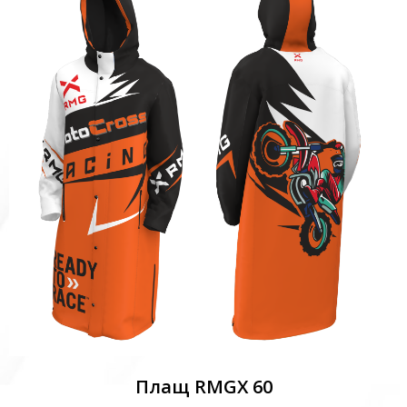
Плащ RMGX 60