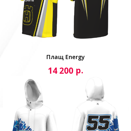
Плащ Energy
р.
14 200