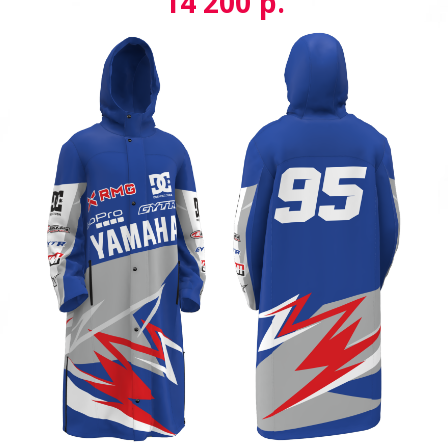
р.
14 200