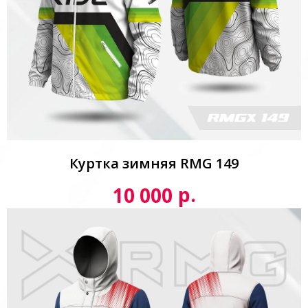
Куртка зимняя RMG 149
р.
10 000