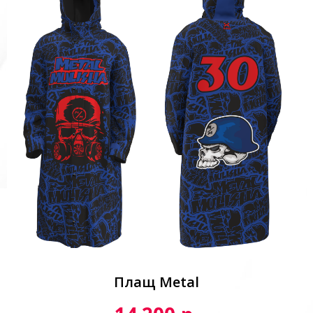
Плащ Metal