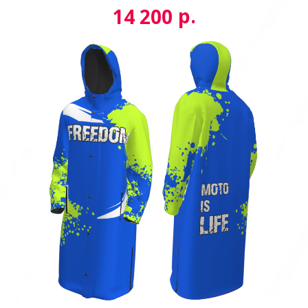
р.
14 200