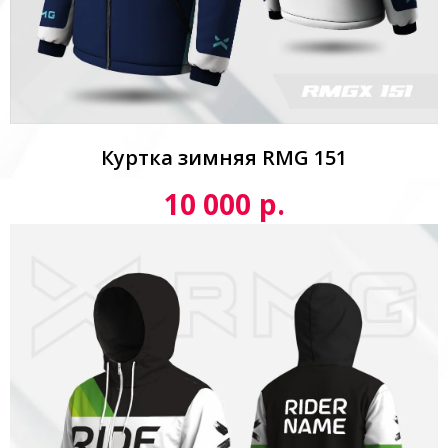
Куртка зимняя RMG 151
р.
10 000