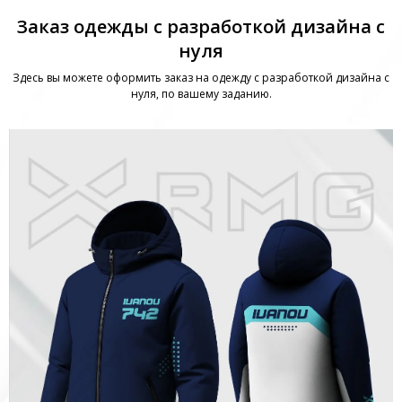
Заказ одежды с разработкой дизайна с
нуля
Здесь вы можете оформить заказ на одежду с разработкой дизайна с
нуля, по вашему заданию.