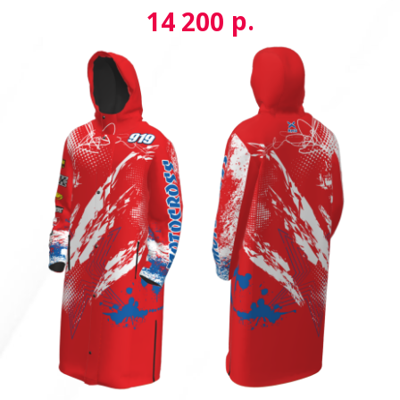
р.
14 200