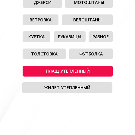
ДЖЕРСИ
МОТОШТАНЫ
ВЕТРОВКА
ВЕЛОШТАНЫ
КУРТКА
РУКАВИЦЫ
РАЗНОЕ
ТОЛСТОВКА
ФУТБОЛКА
ПЛАЩ УТЕПЛЕННЫЙ
ЖИЛЕТ УТЕПЛЕННЫЙ