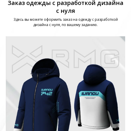
Заказ одежды с разработкой дизайна
с нуля
Здесь вы можете оформить заказ на одежду с разработкой
дизайна с нуля, по вашему заданию.