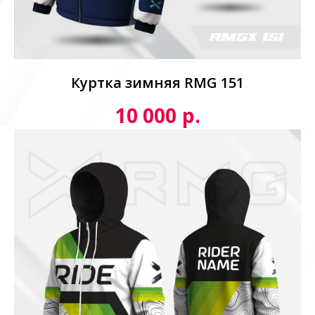
Куртка зимняя RMG 151
р.
10 000