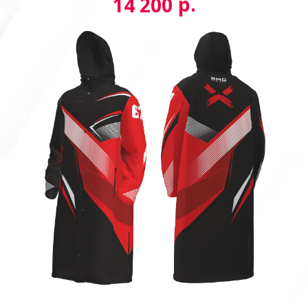
р.
14 200