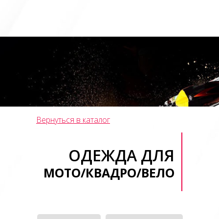
Вернуться в каталог
ОДЕЖДА ДЛЯ
МОТО/КВАДРО/ВЕЛО