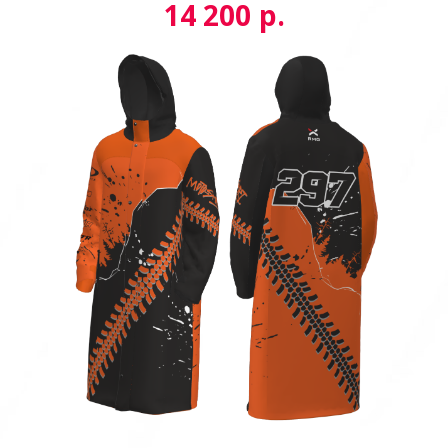
р.
14 200