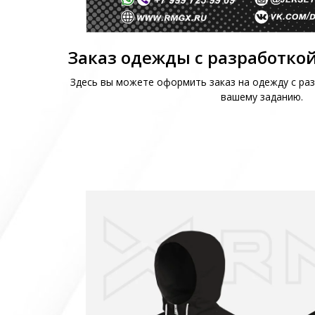
Заказ одежды с разработкой
Здесь вы можете оформить заказ на одежду с раз
вашему заданию.