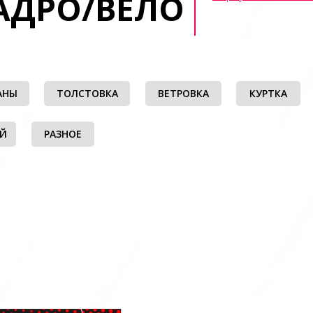
АДРО/ВЕЛО
АНЫ
ТОЛСТОВКА
ВЕТРОВКА
КУРТКА
ЫЙ
РАЗНОЕ