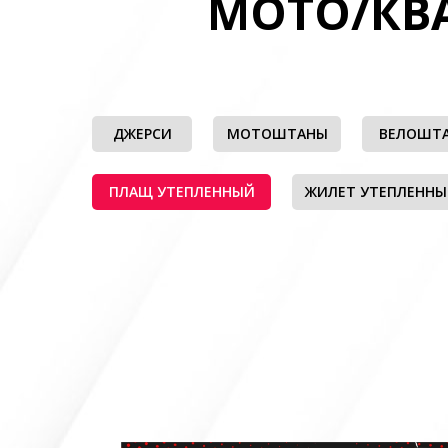
МОТО/КВ
ДЖЕРСИ
МОТОШТАНЫ
ВЕЛОШТ
ПЛАЩ УТЕПЛЕННЫЙ
ЖИЛЕТ УТЕПЛЕНН