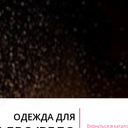
ОДЕЖДА ДЛЯ
Вернуться в катало