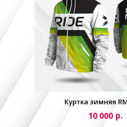
Куртка зимняя R
р.
10 000