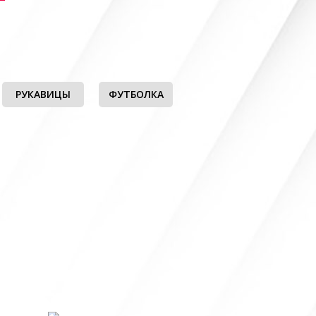
РУКАВИЦЫ
ФУТБОЛКА