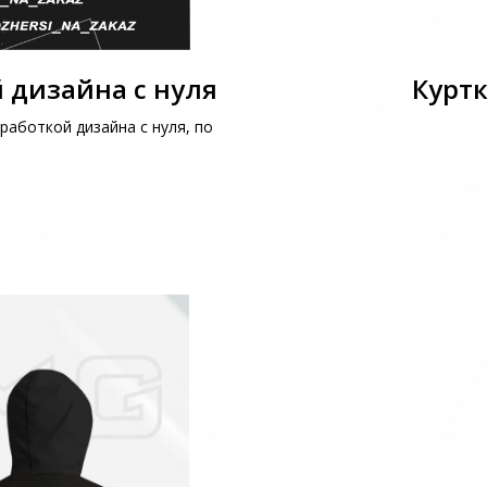
 дизайна с нуля
Куртк
работкой дизайна с нуля, по