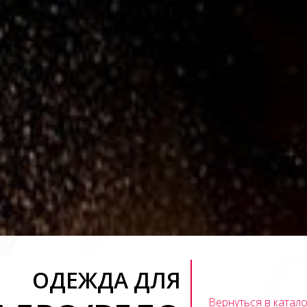
ОДЕЖДА ДЛЯ
Вернуться в катало