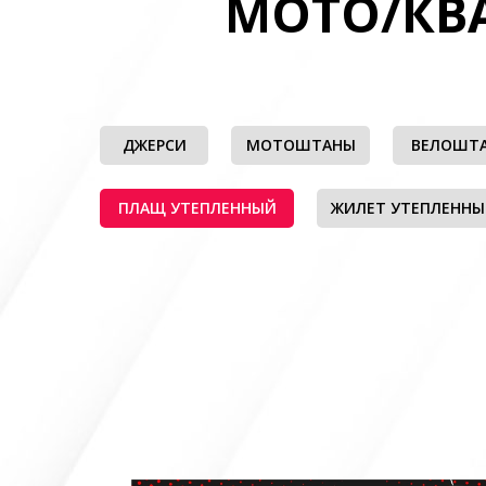
МОТО/КВ
ДЖЕРСИ
МОТОШТАНЫ
ВЕЛОШТ
ПЛАЩ УТЕПЛЕННЫЙ
ЖИЛЕТ УТЕПЛЕНН