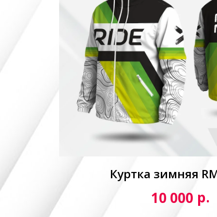
Куртка зимняя R
р.
10 000