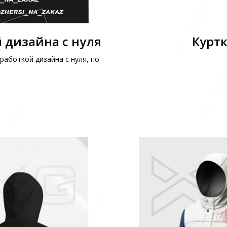
 дизайна с нуля
Куртк
работкой дизайна с нуля, по