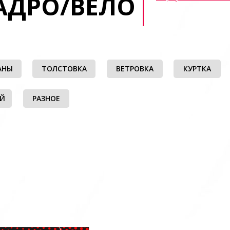
АДРО/ВЕЛО
АНЫ
ТОЛСТОВКА
ВЕТРОВКА
КУРТКА
ЫЙ
РАЗНОЕ