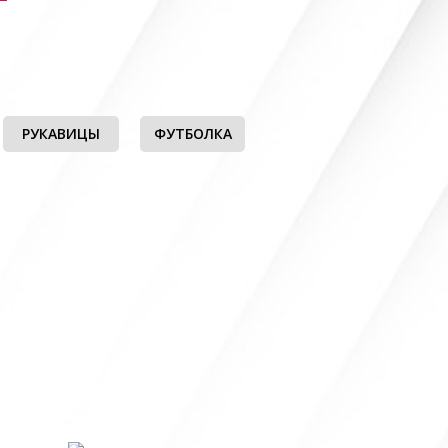
РУКАВИЦЫ
ФУТБОЛКА