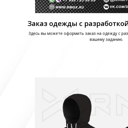
Заказ одежды с разработкой
Здесь вы можете оформить заказ на одежду с раз
вашему заданию.