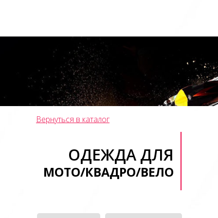
Вернуться в каталог
ОДЕЖДА ДЛЯ
МОТО/КВАДРО/ВЕЛО