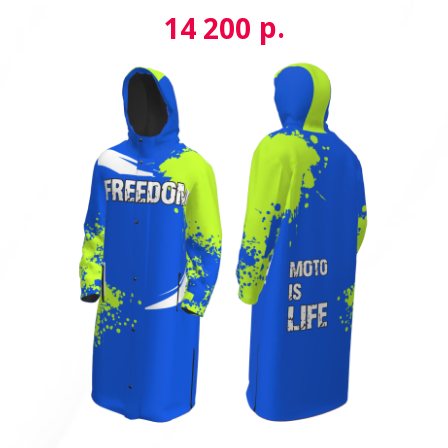
р.
14 200