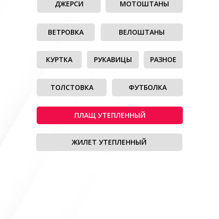
ДЖЕРСИ
МОТОШТАНЫ
ВЕТРОВКА
ВЕЛОШТАНЫ
КУРТКА
РУКАВИЦЫ
РАЗНОЕ
ТОЛСТОВКА
ФУТБОЛКА
ПЛАЩ УТЕПЛЕННЫЙ
ЖИЛЕТ УТЕПЛЕННЫЙ