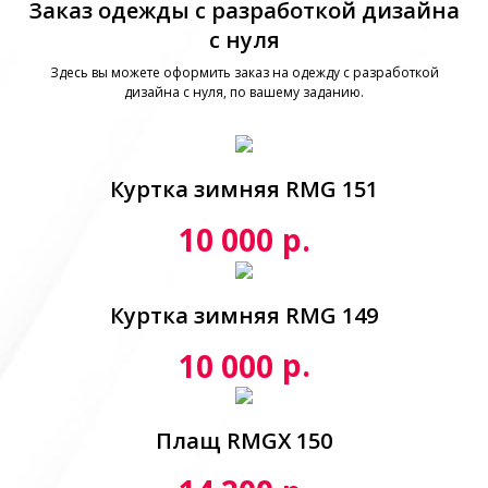
Заказ одежды с разработкой дизайна
с нуля
Здесь вы можете оформить заказ на одежду с разработкой
дизайна с нуля, по вашему заданию.
Куртка зимняя RMG 151
р.
10 000
Куртка зимняя RMG 149
р.
10 000
Плащ RMGX 150