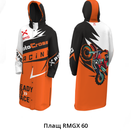
Плащ RMGX 60