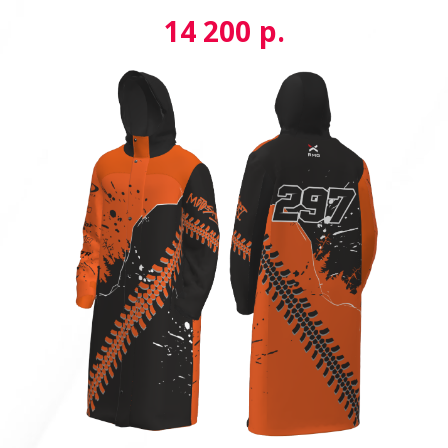
р.
14 200