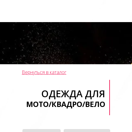
Вернуться в каталог
ОДЕЖДА ДЛЯ
МОТО/КВАДРО/ВЕЛО