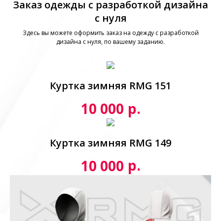
Заказ одежды с разработкой дизайна
с нуля
Здесь вы можете оформить заказ на одежду с разработкой
дизайна с нуля, по вашему заданию.
Куртка зимняя RMG 151
р.
10 000
Куртка зимняя RMG 149
р.
10 000