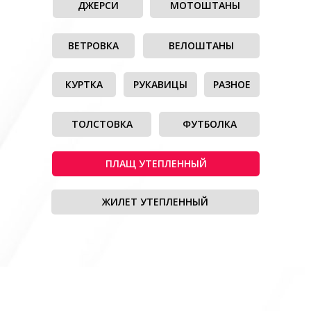
ДЖЕРСИ
МОТОШТАНЫ
ВЕТРОВКА
ВЕЛОШТАНЫ
КУРТКА
РУКАВИЦЫ
РАЗНОЕ
ТОЛСТОВКА
ФУТБОЛКА
ПЛАЩ УТЕПЛЕННЫЙ
ЖИЛЕТ УТЕПЛЕННЫЙ