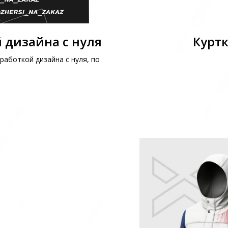
 дизайна с нуля
Куртк
работкой дизайна с нуля, по