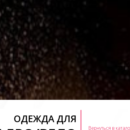
ОДЕЖДА ДЛЯ
Вернуться в катало