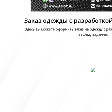
Заказ одежды с разработкой
Здесь вы можете оформить заказ на одежду с раз
вашему заданию.