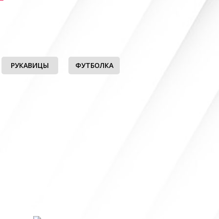
РУКАВИЦЫ
ФУТБОЛКА