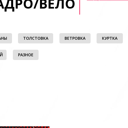
АДРО/ВЕЛО
АНЫ
ТОЛСТОВКА
ВЕТРОВКА
КУРТКА
ЫЙ
РАЗНОЕ