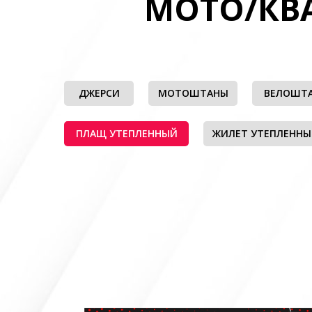
МОТО/КВ
ДЖЕРСИ
МОТОШТАНЫ
ВЕЛОШТ
ПЛАЩ УТЕПЛЕННЫЙ
ЖИЛЕТ УТЕПЛЕНН