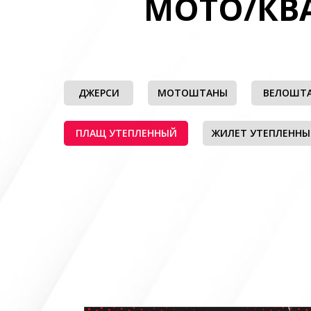
МОТО/КВ
ДЖЕРСИ
МОТОШТАНЫ
ВЕЛОШТ
ПЛАЩ УТЕПЛЕННЫЙ
ЖИЛЕТ УТЕПЛЕНН