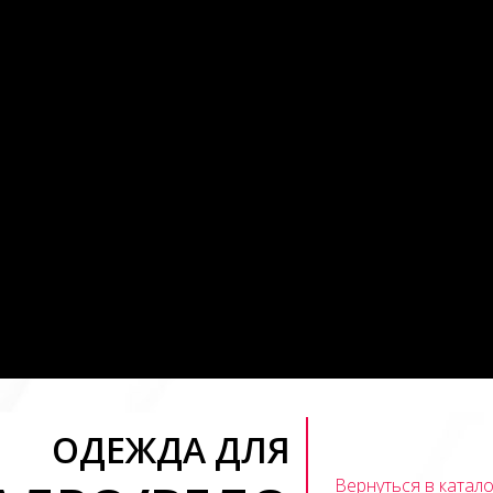
ОДЕЖДА ДЛЯ
Вернуться в катало