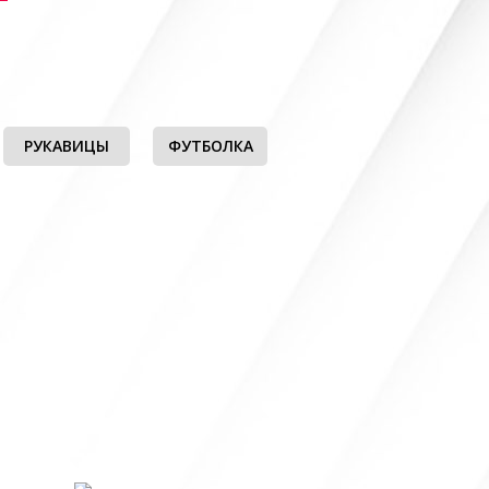
РУКАВИЦЫ
ФУТБОЛКА