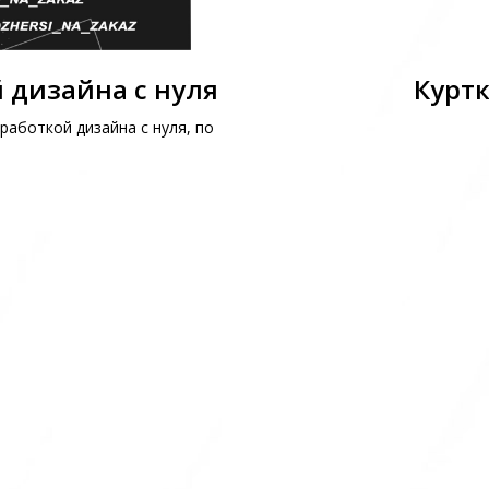
 дизайна с нуля
Куртк
работкой дизайна с нуля, по