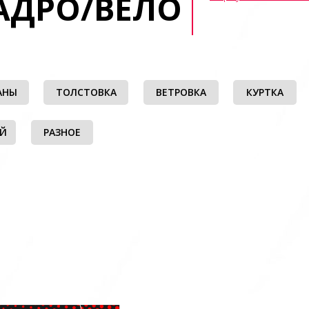
АДРО/ВЕЛО
АНЫ
ТОЛСТОВКА
ВЕТРОВКА
КУРТКА
ЫЙ
РАЗНОЕ