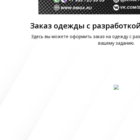
Заказ одежды с разработкой
Здесь вы можете оформить заказ на одежду с раз
вашему заданию.