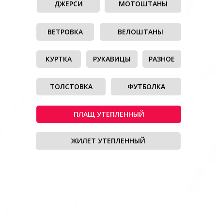
ДЖЕРСИ
МОТОШТАНЫ
ВЕТРОВКА
ВЕЛОШТАНЫ
КУРТКА
РУКАВИЦЫ
РАЗНОЕ
ТОЛСТОВКА
ФУТБОЛКА
ПЛАЩ УТЕПЛЕННЫЙ
ЖИЛЕТ УТЕПЛЕННЫЙ