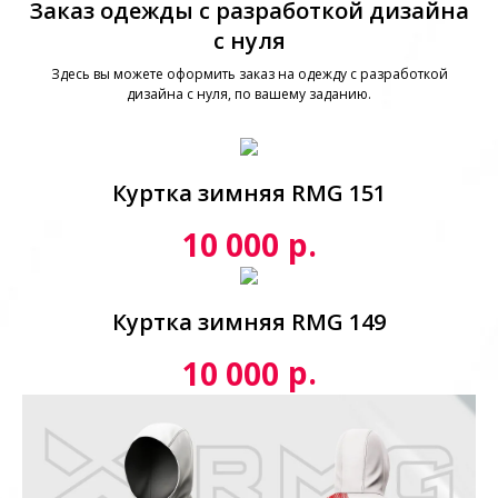
Заказ одежды с разработкой дизайна
с нуля
Здесь вы можете оформить заказ на одежду с разработкой
дизайна с нуля, по вашему заданию.
Куртка зимняя RMG 151
р.
10 000
Куртка зимняя RMG 149
р.
10 000