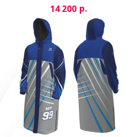
р.
14 200