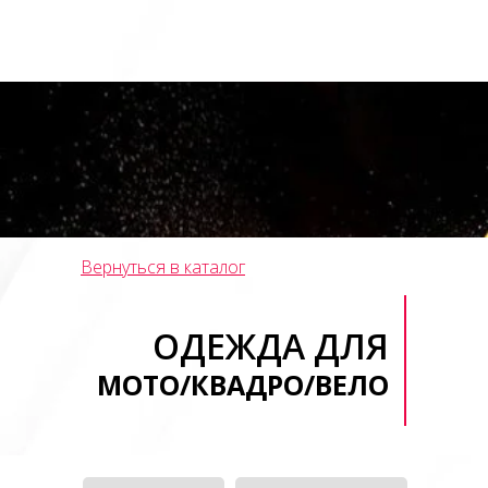
Вернуться в каталог
ОДЕЖДА ДЛЯ
МОТО/КВАДРО/ВЕЛО