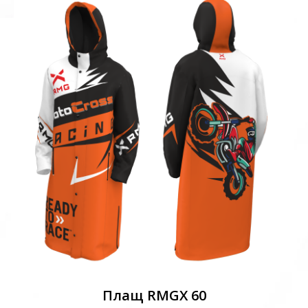
Плащ RMGX 60