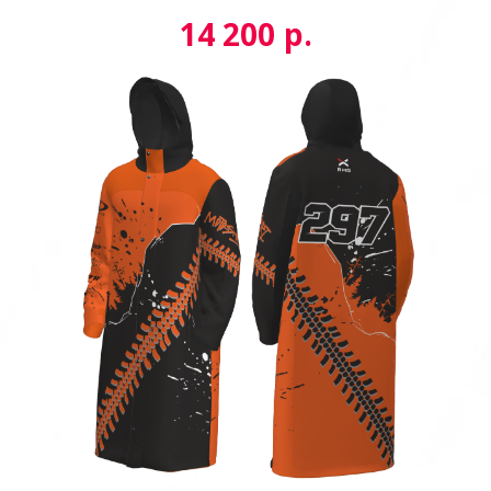
р.
14 200