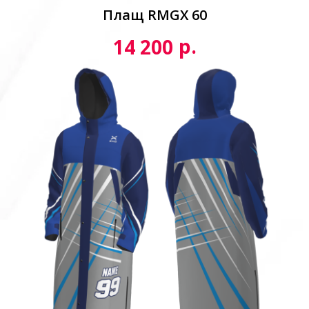
Плащ RMGX 60