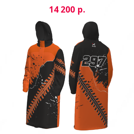
р.
14 200