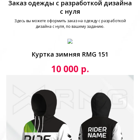
Заказ одежды с разработкой дизайна
с нуля
Здесь вы можете оформить заказ на одежду с разработкой
дизайна с нуля, по вашему заданию.
Куртка зимняя RMG 151
р.
10 000