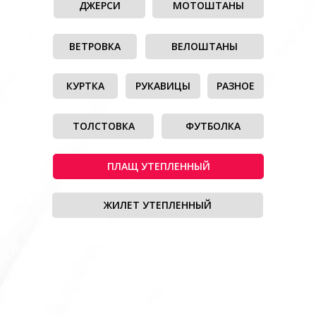
ДЖЕРСИ
МОТОШТАНЫ
ВЕТРОВКА
ВЕЛОШТАНЫ
КУРТКА
РУКАВИЦЫ
РАЗНОЕ
ТОЛСТОВКА
ФУТБОЛКА
ПЛАЩ УТЕПЛЕННЫЙ
ЖИЛЕТ УТЕПЛЕННЫЙ