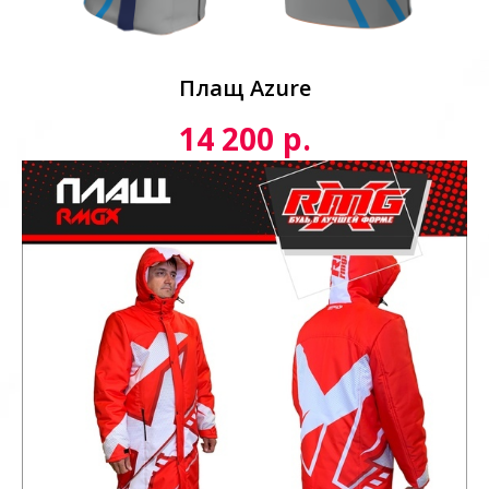
р.
14 200