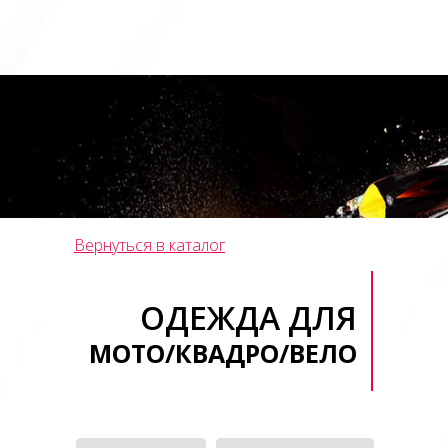
Вернуться в каталог
ОДЕЖДА ДЛЯ
МОТО/КВАДРО/ВЕЛО