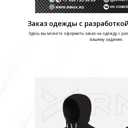
Заказ одежды с разработкой
Здесь вы можете оформить заказ на одежду с раз
вашему заданию.