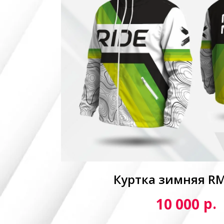
Куртка зимняя R
р.
10 000