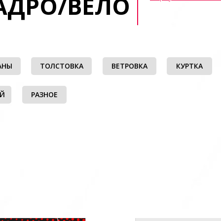
АДРО/ВЕЛО
АНЫ
ТОЛСТОВКА
ВЕТРОВКА
КУРТКА
ЫЙ
РАЗНОЕ