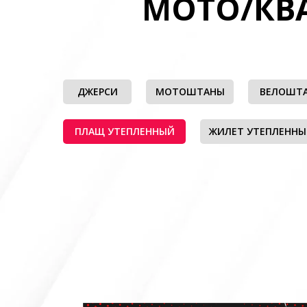
МОТО/КВ
ДЖЕРСИ
МОТОШТАНЫ
ВЕЛОШТ
ПЛАЩ УТЕПЛЕННЫЙ
ЖИЛЕТ УТЕПЛЕНН