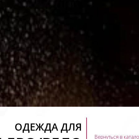
ОДЕЖДА ДЛЯ
Вернуться в катало