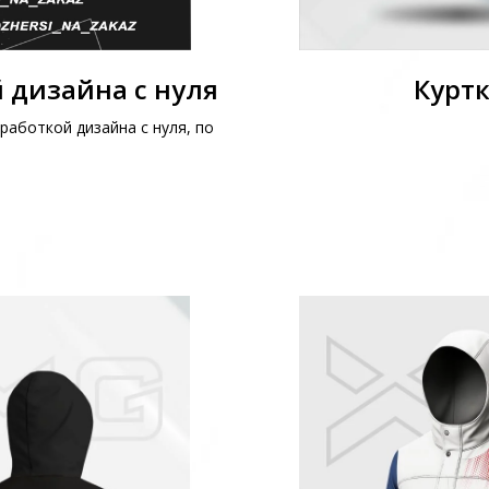
 дизайна с нуля
Куртк
работкой дизайна с нуля, по