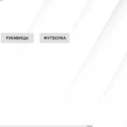
РУКАВИЦЫ
ФУТБОЛКА