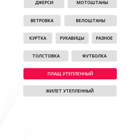
ДЖЕРСИ
МОТОШТАНЫ
ВЕТРОВКА
ВЕЛОШТАНЫ
КУРТКА
РУКАВИЦЫ
РАЗНОЕ
ТОЛСТОВКА
ФУТБОЛКА
ПЛАЩ УТЕПЛЕННЫЙ
ЖИЛЕТ УТЕПЛЕННЫЙ