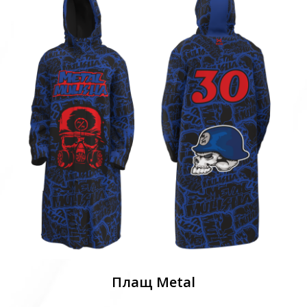
Плащ Metal