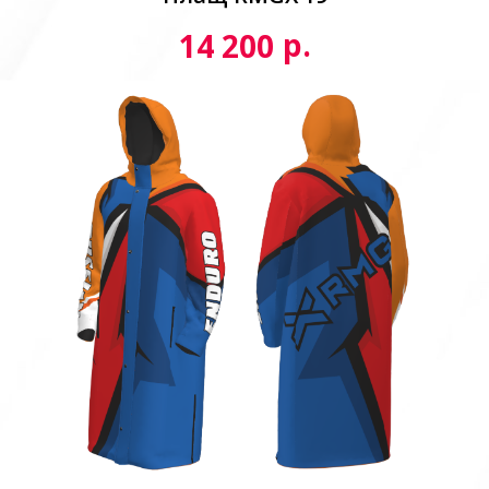
р.
14 200