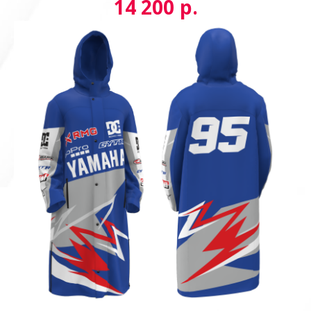
р.
14 200