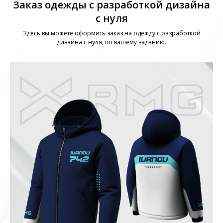
Заказ одежды с разработкой дизайна
с нуля
Здесь вы можете оформить заказ на одежду с разработкой
дизайна с нуля, по вашему заданию.