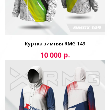
Куртка зимняя RMG 149
р.
10 000