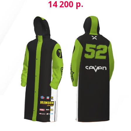
р.
14 200