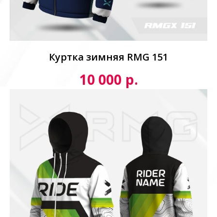
Куртка зимняя RMG 151
р.
10 000