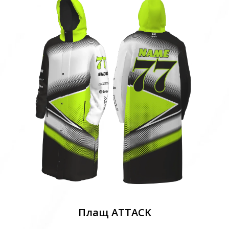
Плащ ATTACK