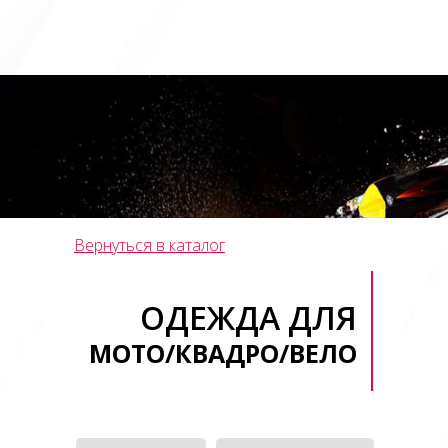
Вернуться в каталог
ОДЕЖДА ДЛЯ
МОТО/КВАДРО/ВЕЛО