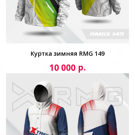
Куртка зимняя RMG 149
р.
10 000