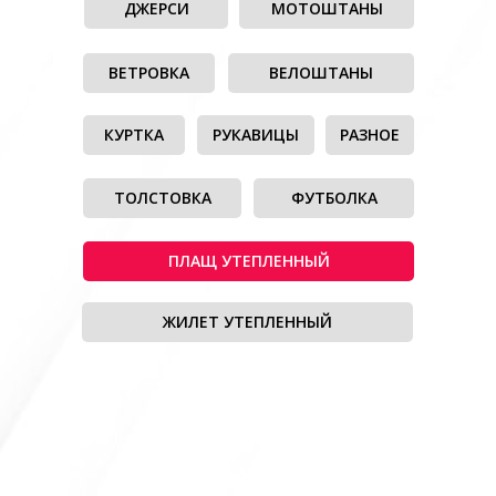
ДЖЕРСИ
МОТОШТАНЫ
ВЕТРОВКА
ВЕЛОШТАНЫ
КУРТКА
РУКАВИЦЫ
РАЗНОЕ
ТОЛСТОВКА
ФУТБОЛКА
ПЛАЩ УТЕПЛЕННЫЙ
ЖИЛЕТ УТЕПЛЕННЫЙ