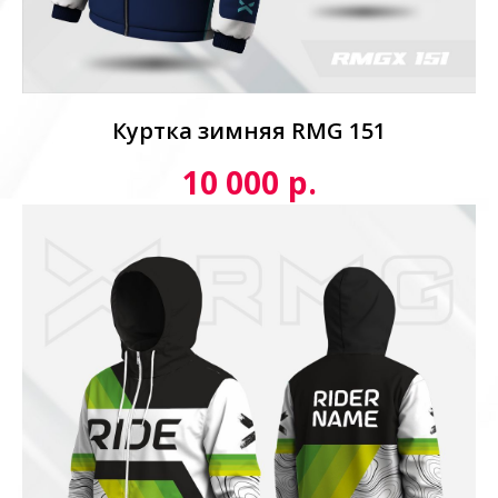
Куртка зимняя RMG 151
р.
10 000