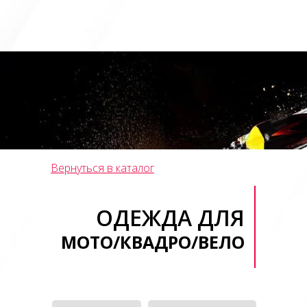
Вернуться в каталог
ОДЕЖДА ДЛЯ
МОТО/КВАДРО/ВЕЛО