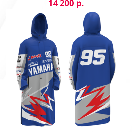
р.
14 200