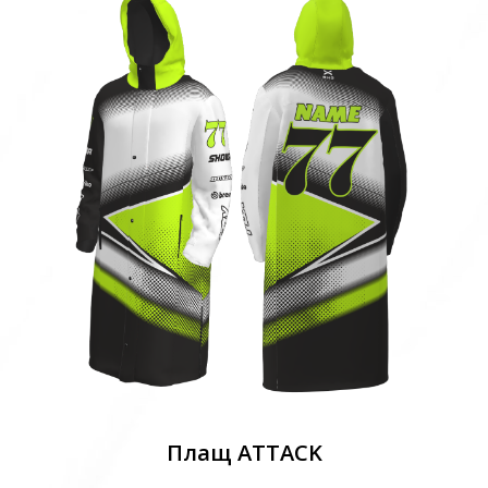
Плащ ATTACK