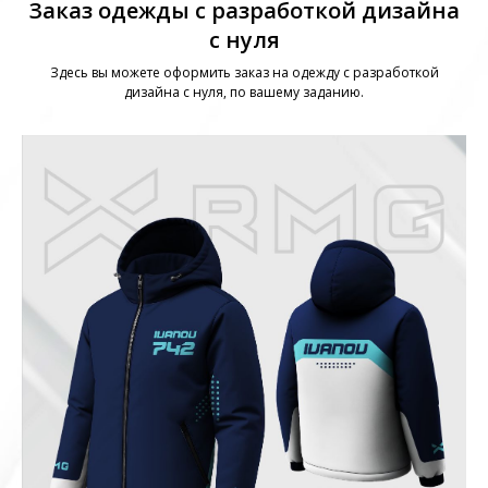
Заказ одежды с разработкой дизайна
с нуля
Здесь вы можете оформить заказ на одежду с разработкой
дизайна с нуля, по вашему заданию.