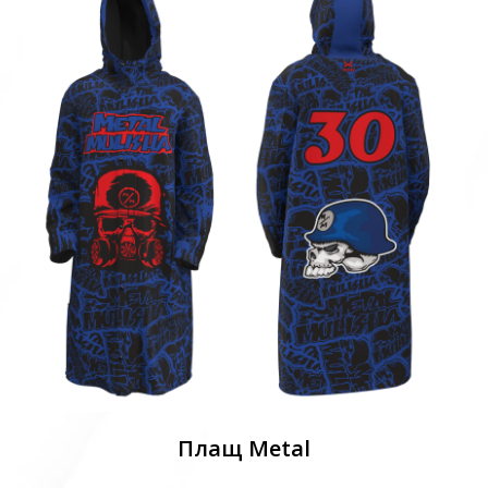
Плащ Metal