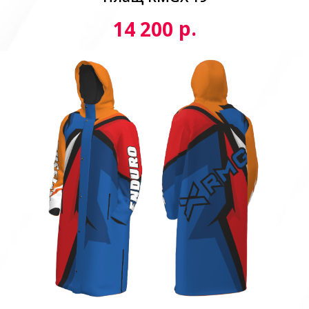
р.
14 200