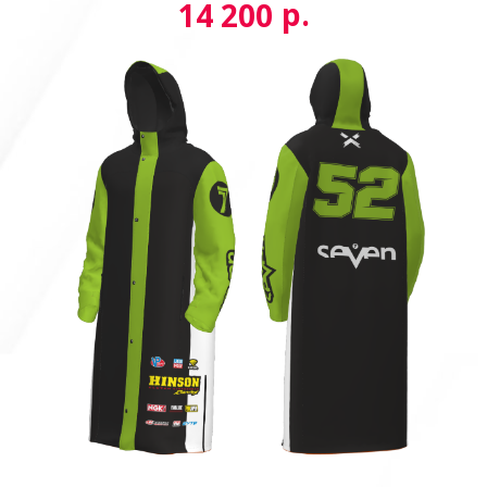
р.
14 200