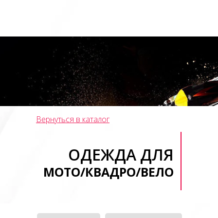
Вернуться в каталог
ОДЕЖДА ДЛЯ
МОТО/КВАДРО/ВЕЛО