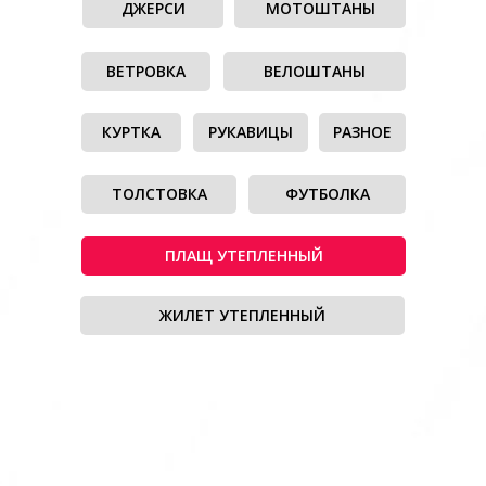
ДЖЕРСИ
МОТОШТАНЫ
ВЕТРОВКА
ВЕЛОШТАНЫ
КУРТКА
РУКАВИЦЫ
РАЗНОЕ
ТОЛСТОВКА
ФУТБОЛКА
ПЛАЩ УТЕПЛЕННЫЙ
ЖИЛЕТ УТЕПЛЕННЫЙ