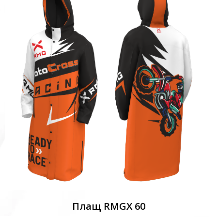
Плащ RMGX 60