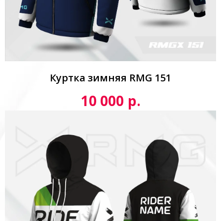
Куртка зимняя RMG 151
р.
10 000