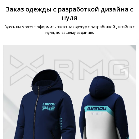
Заказ одежды с разработкой дизайна с
нуля
Здесь вы можете оформить заказ на одежду с разработкой дизайна с
нуля, по вашему заданию.