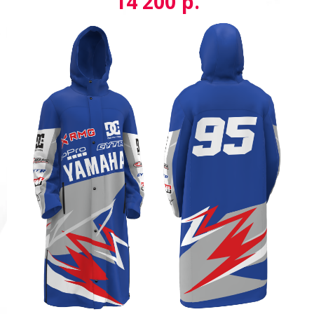
р.
14 200