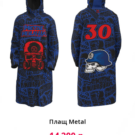
Плащ Metal