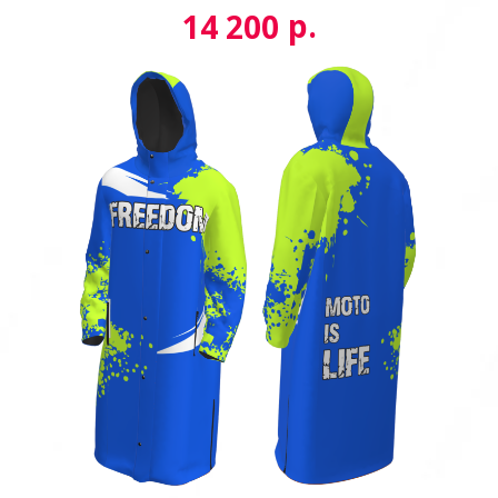
р.
14 200