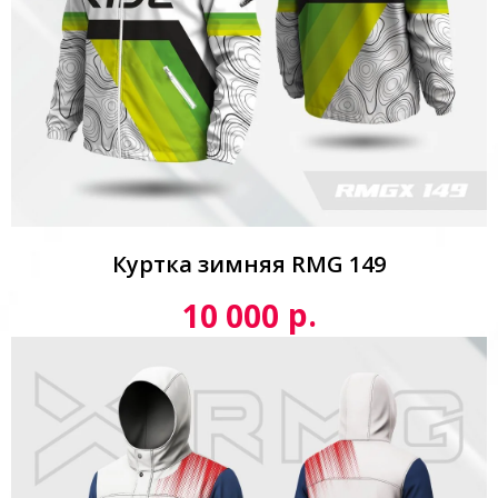
Куртка зимняя RMG 149
р.
10 000