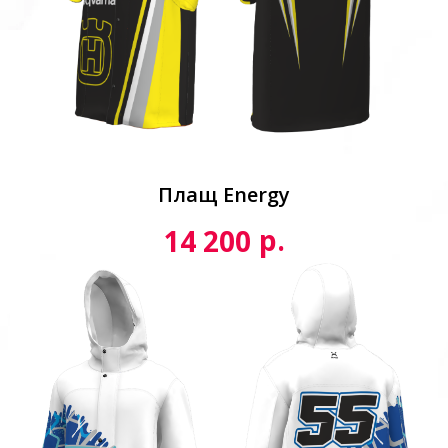
Плащ Energy
р.
14 200