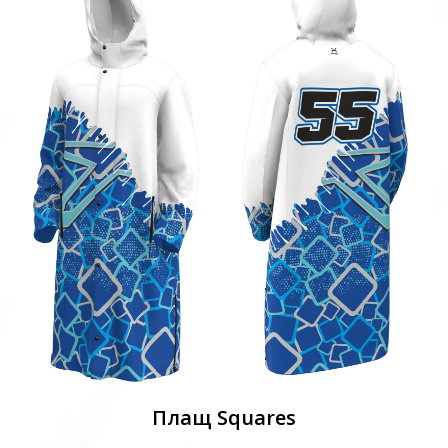
Плащ Squares