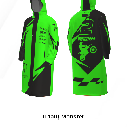
Плащ Monster