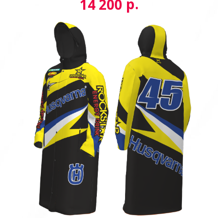
р.
14 200