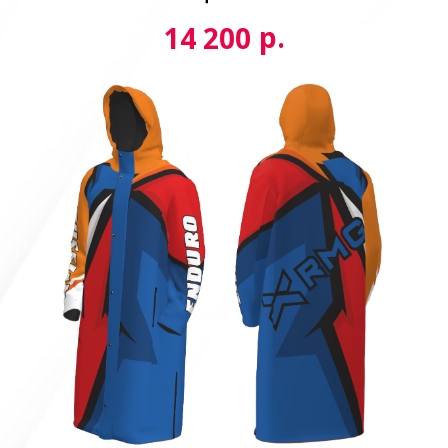
р.
14 200