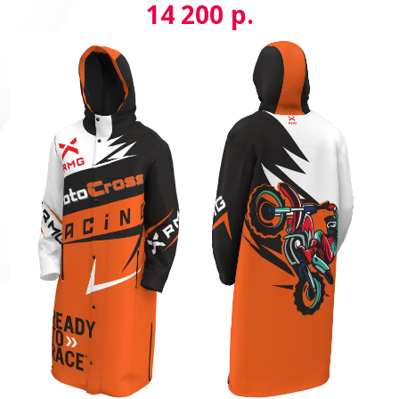
р.
14 200