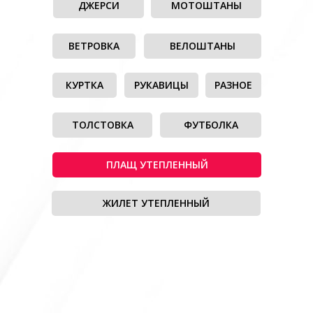
ДЖЕРСИ
МОТОШТАНЫ
ВЕТРОВКА
ВЕЛОШТАНЫ
КУРТКА
РУКАВИЦЫ
РАЗНОЕ
ТОЛСТОВКА
ФУТБОЛКА
ПЛАЩ УТЕПЛЕННЫЙ
ЖИЛЕТ УТЕПЛЕННЫЙ