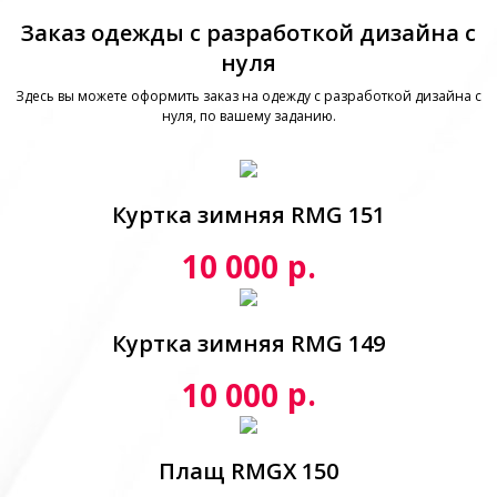
Заказ одежды с разработкой дизайна с
нуля
Здесь вы можете оформить заказ на одежду с разработкой дизайна с
нуля, по вашему заданию.
Куртка зимняя RMG 151
р.
10 000
Куртка зимняя RMG 149
р.
10 000
Плащ RMGX 150