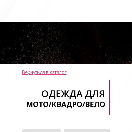
Вернуться в каталог
ОДЕЖДА ДЛЯ
МОТО/КВАДРО/ВЕЛО