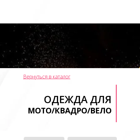
Вернуться в каталог
ОДЕЖДА ДЛЯ
МОТО/КВАДРО/ВЕЛО