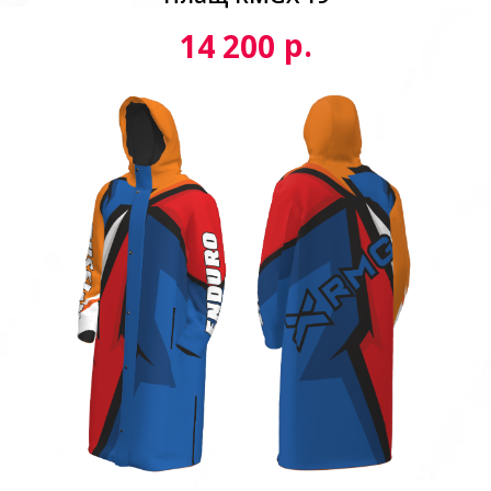
р.
14 200