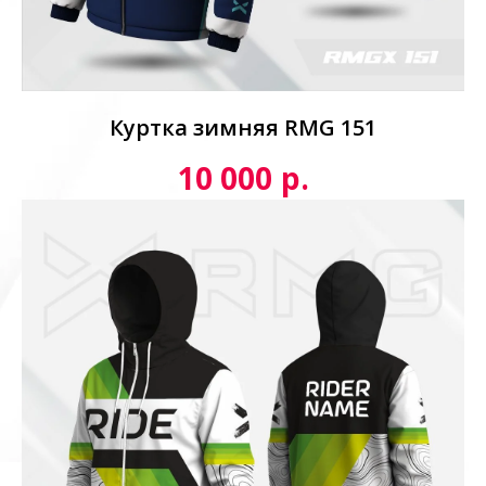
Куртка зимняя RMG 151
р.
10 000