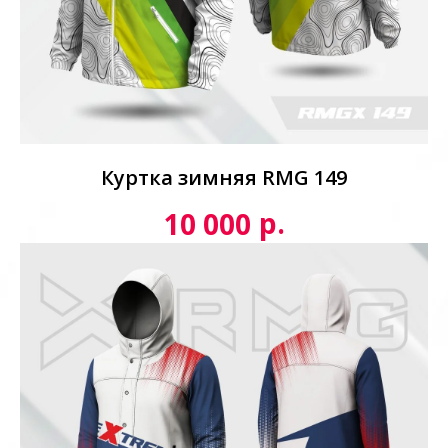
Куртка зимняя RMG 149
р.
10 000