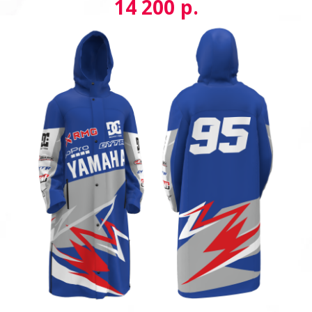
р.
14 200