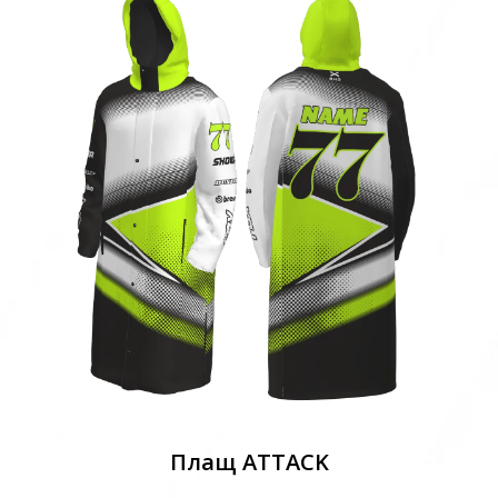
Плащ ATTACK