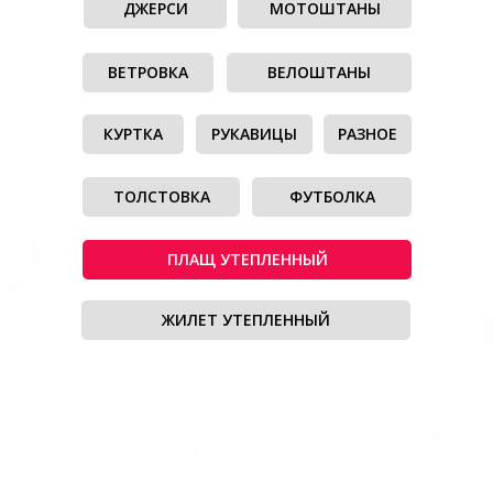
ДЖЕРСИ
МОТОШТАНЫ
ВЕТРОВКА
ВЕЛОШТАНЫ
КУРТКА
РУКАВИЦЫ
РАЗНОЕ
ТОЛСТОВКА
ФУТБОЛКА
ПЛАЩ УТЕПЛЕННЫЙ
ЖИЛЕТ УТЕПЛЕННЫЙ