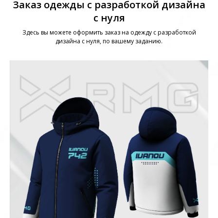
Заказ одежды с разработкой дизайна
с нуля
Здесь вы можете оформить заказ на одежду с разработкой
дизайна с нуля, по вашему заданию.