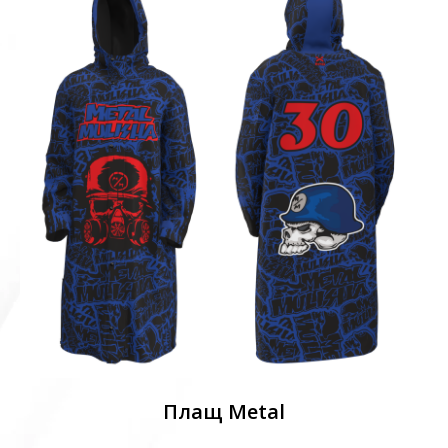
Плащ Metal