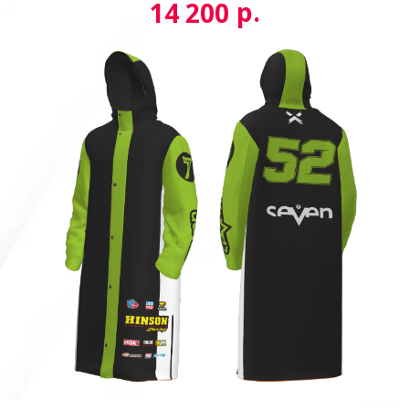
р.
14 200