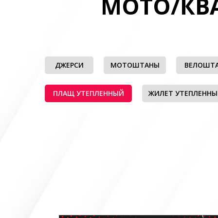
МОТО/КВ
ДЖЕРСИ
МОТОШТАНЫ
ВЕЛОШТ
ПЛАЩ УТЕПЛЕННЫЙ
ЖИЛЕТ УТЕПЛЕНН