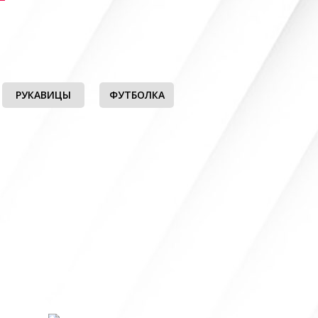
РУКАВИЦЫ
ФУТБОЛКА