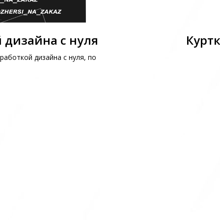
 дизайна с нуля
Куртк
работкой дизайна с нуля, по