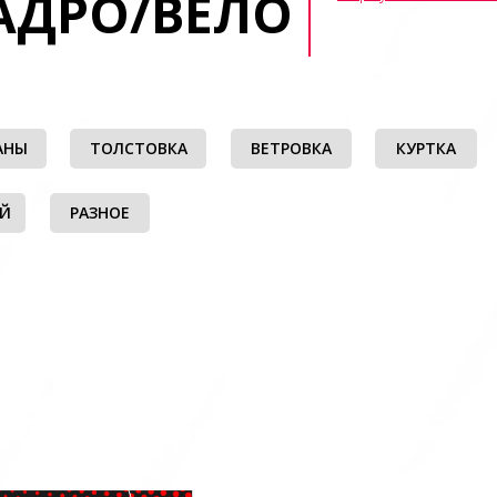
АДРО/ВЕЛО
АНЫ
ТОЛСТОВКА
ВЕТРОВКА
КУРТКА
ЫЙ
РАЗНОЕ