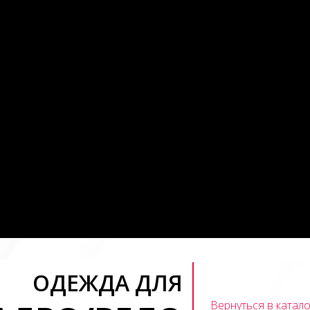
ОДЕЖДА ДЛЯ
Вернуться в катало