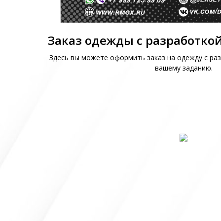
Заказ одежды с разработкой
Здесь вы можете оформить заказ на одежду с раз
вашему заданию.