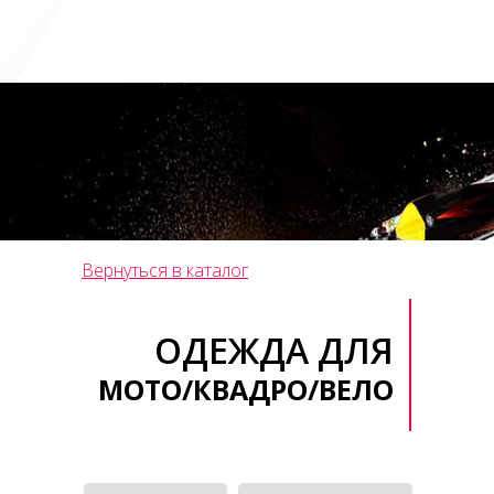
Вернуться в каталог
ОДЕЖДА ДЛЯ
МОТО/КВАДРО/ВЕЛО