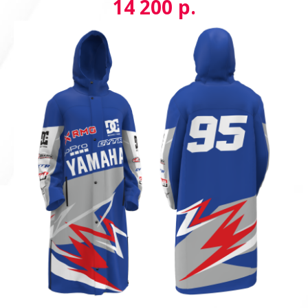
р.
14 200