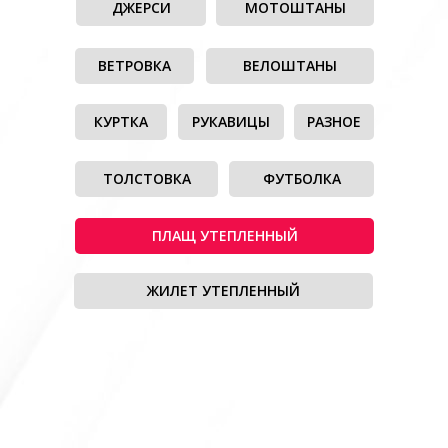
ДЖЕРСИ
МОТОШТАНЫ
ВЕТРОВКА
ВЕЛОШТАНЫ
КУРТКА
РУКАВИЦЫ
РАЗНОЕ
ТОЛСТОВКА
ФУТБОЛКА
ПЛАЩ УТЕПЛЕННЫЙ
ЖИЛЕТ УТЕПЛЕННЫЙ