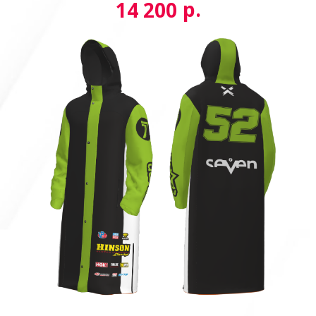
р.
14 200