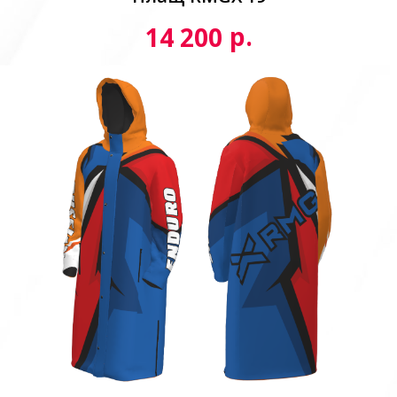
р.
14 200