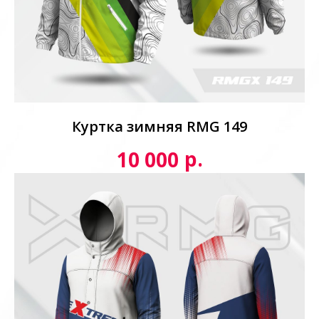
Куртка зимняя RMG 149
р.
10 000