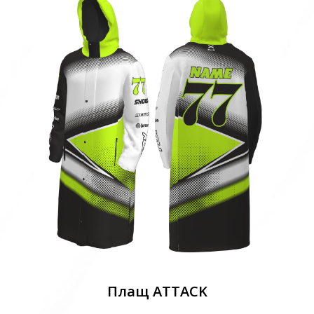
Плащ ATTACK