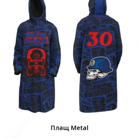
Плащ Metal