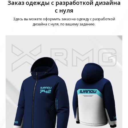
Заказ одежды с разработкой дизайна
с нуля
Здесь вы можете оформить заказ на одежду с разработкой
дизайна с нуля, по вашему заданию.