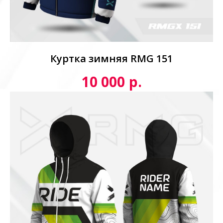
Куртка зимняя RMG 151
р.
10 000