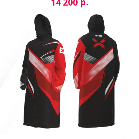
р.
14 200