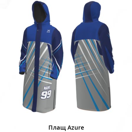
Плащ Azure