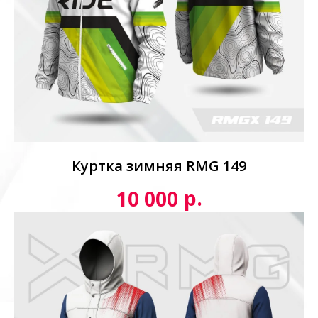
Куртка зимняя RMG 149
р.
10 000