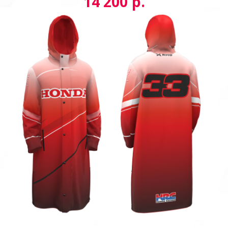
р.
14 200