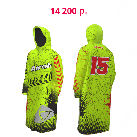
р.
14 200