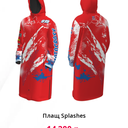
Плащ Splashes