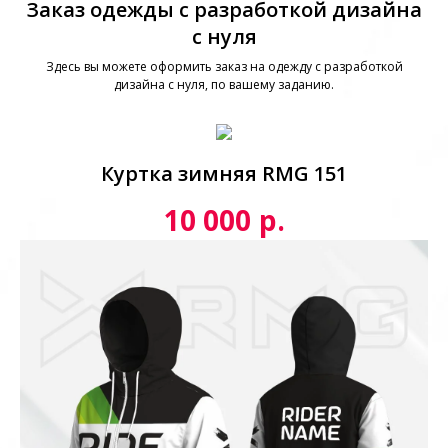
Заказ одежды с разработкой дизайна
с нуля
Здесь вы можете оформить заказ на одежду с разработкой
дизайна с нуля, по вашему заданию.
Куртка зимняя RMG 151
р.
10 000