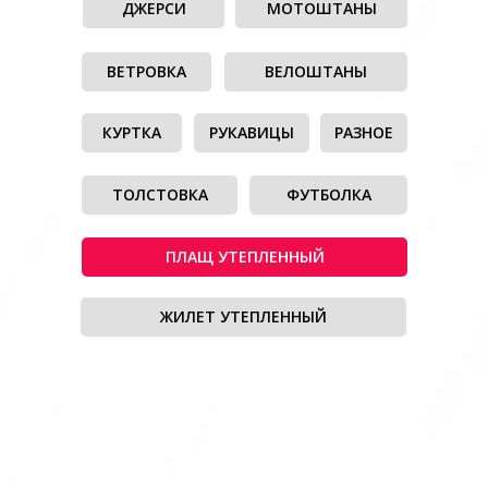
ДЖЕРСИ
МОТОШТАНЫ
ВЕТРОВКА
ВЕЛОШТАНЫ
КУРТКА
РУКАВИЦЫ
РАЗНОЕ
ТОЛСТОВКА
ФУТБОЛКА
ПЛАЩ УТЕПЛЕННЫЙ
ЖИЛЕТ УТЕПЛЕННЫЙ