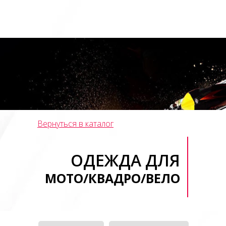
Вернуться в каталог
ОДЕЖДА ДЛЯ
МОТО/КВАДРО/ВЕЛО