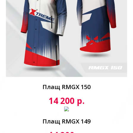
Плащ RMGX 150
р.
14 200
Плащ RMGX 149