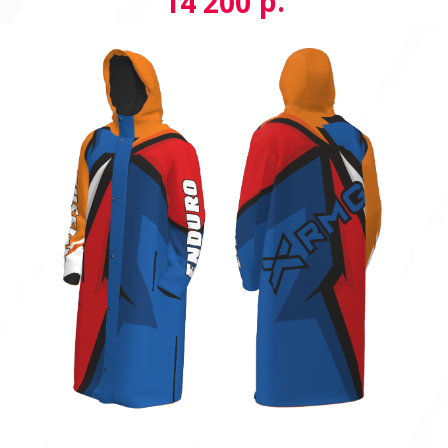
р.
14 200