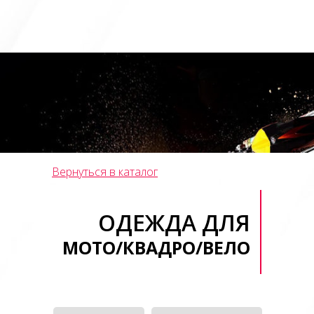
Вернуться в каталог
ОДЕЖДА ДЛЯ
МОТО/КВАДРО/ВЕЛО