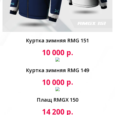
Куртка зимняя RMG 151
р.
10 000
Куртка зимняя RMG 149
р.
10 000
Плащ RMGX 150
р.
14 200