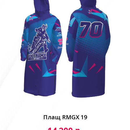
Плащ RMGX 19