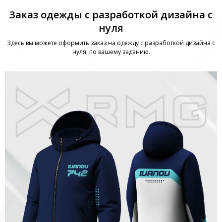
Заказ одежды с разработкой дизайна с
нуля
Здесь вы можете оформить заказ на одежду с разработкой дизайна с
нуля, по вашему заданию.