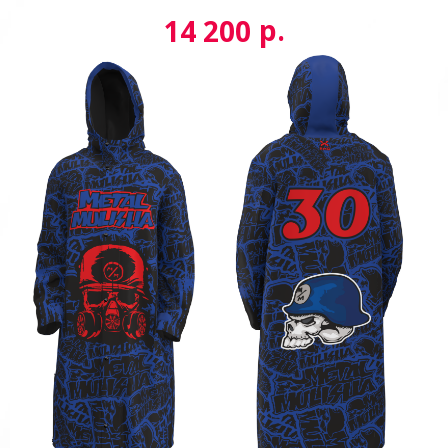
р.
14 200