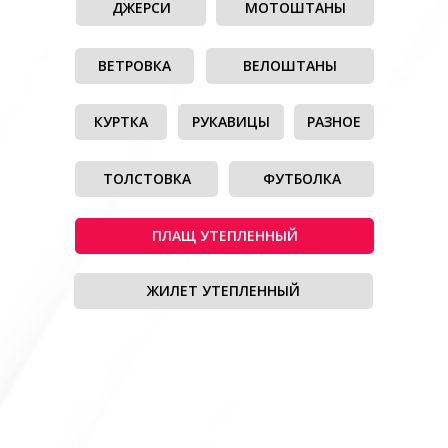
ДЖЕРСИ
МОТОШТАНЫ
ВЕТРОВКА
ВЕЛОШТАНЫ
КУРТКА
РУКАВИЦЫ
РАЗНОЕ
ТОЛСТОВКА
ФУТБОЛКА
ПЛАЩ УТЕПЛЕННЫЙ
ЖИЛЕТ УТЕПЛЕННЫЙ