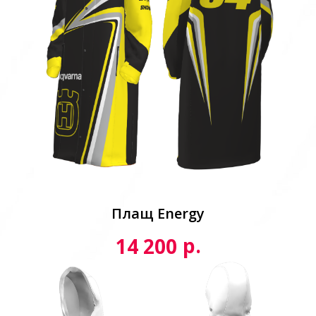
Плащ Energy
р.
14 200