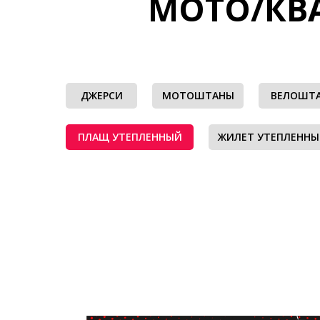
МОТО/КВ
ДЖЕРСИ
МОТОШТАНЫ
ВЕЛОШТ
ПЛАЩ УТЕПЛЕННЫЙ
ЖИЛЕТ УТЕПЛЕНН