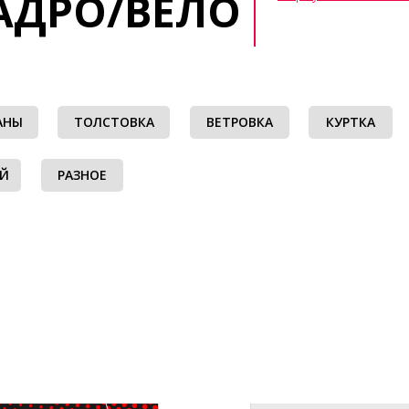
АДРО/ВЕЛО
АНЫ
ТОЛСТОВКА
ВЕТРОВКА
КУРТКА
ЫЙ
РАЗНОЕ