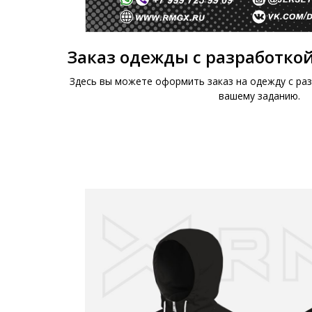
Заказ одежды с разработкой
Здесь вы можете оформить заказ на одежду с раз
вашему заданию.