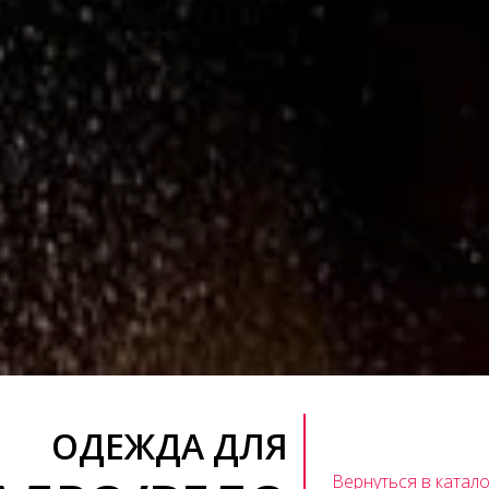
ОДЕЖДА ДЛЯ
Вернуться в катало