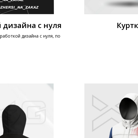
 дизайна с нуля
Куртк
работкой дизайна с нуля, по