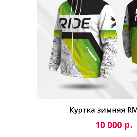
Куртка зимняя R
р.
10 000