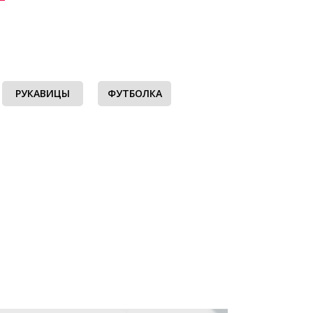
РУКАВИЦЫ
ФУТБОЛКА