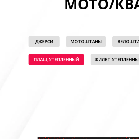
МОТО/КВ
ДЖЕРСИ
МОТОШТАНЫ
ВЕЛОШТ
ПЛАЩ УТЕПЛЕННЫЙ
ЖИЛЕТ УТЕПЛЕНН