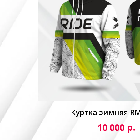
Куртка зимняя R
р.
10 000