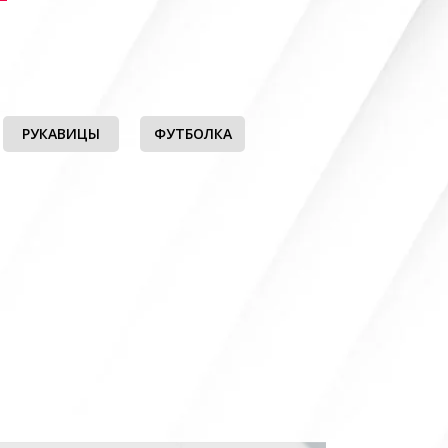
РУКАВИЦЫ
ФУТБОЛКА