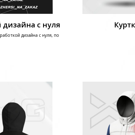
 дизайна с нуля
Куртк
работкой дизайна с нуля, по