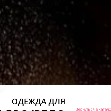
ОДЕЖДА ДЛЯ
Вернуться в катало