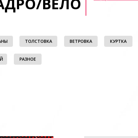
АДРО/ВЕЛО
АНЫ
ТОЛСТОВКА
ВЕТРОВКА
КУРТКА
ЫЙ
РАЗНОЕ