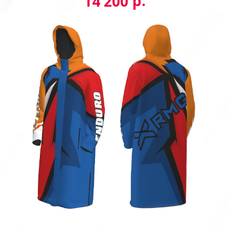
р.
14 200