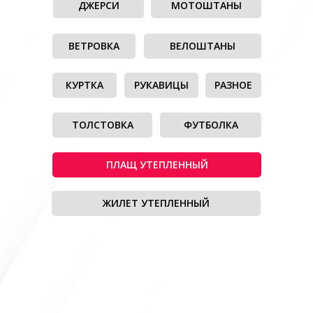
ДЖЕРСИ
МОТОШТАНЫ
ВЕТРОВКА
ВЕЛОШТАНЫ
КУРТКА
РУКАВИЦЫ
РАЗНОЕ
ТОЛСТОВКА
ФУТБОЛКА
ПЛАЩ УТЕПЛЕННЫЙ
ЖИЛЕТ УТЕПЛЕННЫЙ