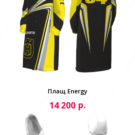
Плащ Energy
р.
14 200