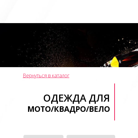
Вернуться в каталог
ОДЕЖДА ДЛЯ
МОТО/КВАДРО/ВЕЛО