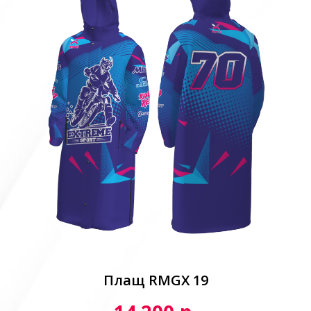
Плащ RMGX 19