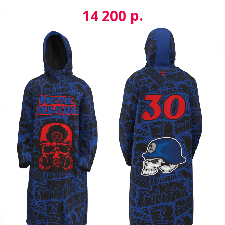
р.
14 200