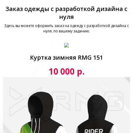
Заказ одежды с разработкой дизайна с
нуля
Здесь вы можете оформить заказ на одежду с разработкой дизайна с
нуля, по вашему заданию.
Куртка зимняя RMG 151
р.
10 000