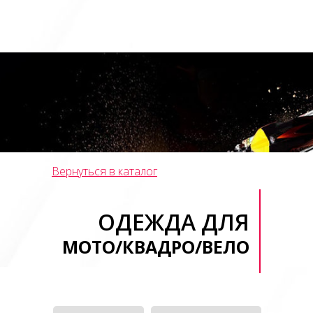
Вернуться в каталог
ОДЕЖДА ДЛЯ
МОТО/КВАДРО/ВЕЛО