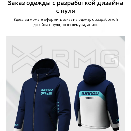
Заказ одежды с разработкой дизайна
с нуля
Здесь вы можете оформить заказ на одежду с разработкой
дизайна с нуля, по вашему заданию.