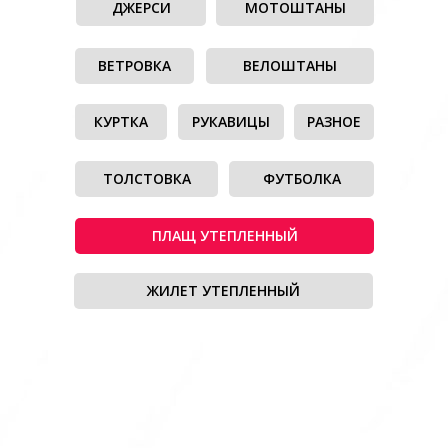
ДЖЕРСИ
МОТОШТАНЫ
ВЕТРОВКА
ВЕЛОШТАНЫ
КУРТКА
РУКАВИЦЫ
РАЗНОЕ
ТОЛСТОВКА
ФУТБОЛКА
ПЛАЩ УТЕПЛЕННЫЙ
ЖИЛЕТ УТЕПЛЕННЫЙ