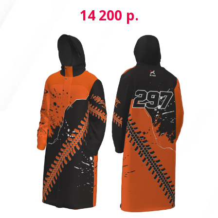
р.
14 200