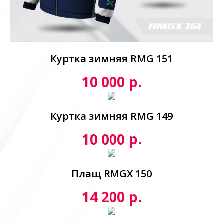
Куртка зимняя RMG 151
р.
10 000
Куртка зимняя RMG 149
р.
10 000
Плащ RMGX 150
р.
14 200