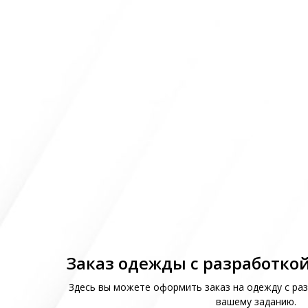
Заказ одежды с разработкой
Здесь вы можете оформить заказ на одежду с раз
вашему заданию.