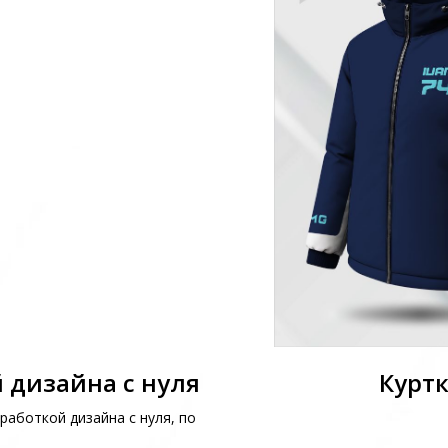
 дизайна с нуля
Куртк
работкой дизайна с нуля, по