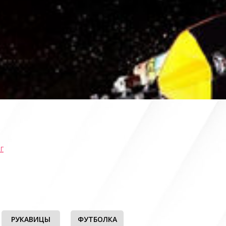
г
РУКАВИЦЫ
ФУТБОЛКА