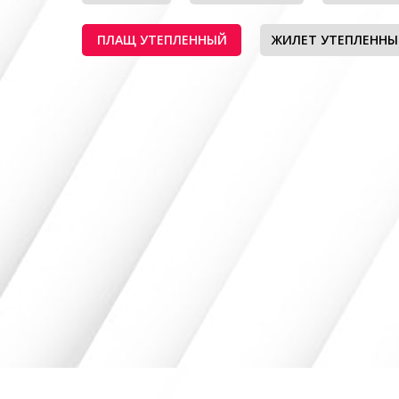
ПЛАЩ УТЕПЛЕННЫЙ
ЖИЛЕТ УТЕПЛЕНН