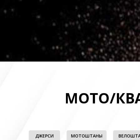
МОТО/КВ
ДЖЕРСИ
МОТОШТАНЫ
ВЕЛОШТ