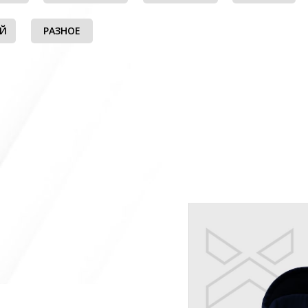
ЫЙ
РАЗНОЕ